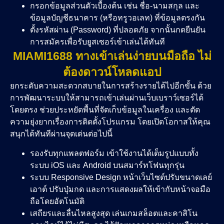
กรอกข้อมูลส่วนตัวเบื้องต้น เช่น ชื่อ-นามสกุล และ
ข้อมูลบัญชีธนาคาร (หรือทรูวอเลท) ที่ข้อมูลตรงกัน
ตั้งรหัสผ่าน (Password) ที่ปลอดภัย จากนั้นกดยืนยัน
การสมัครเพื่อรับยูสเซอร์เข้าเล่นได้ทันที
MIAMI1688 ทางเข้าเล่นง่ายบนมือถือ ไม่
ต้องดาวน์โหลดแอป
ยกระดับความสะดวกสบายในการสร้างรายได้ไปอีกขั้น ด้วย
การพัฒนาระบบให้สามารถเข้าเล่นผ่านเว็บเบราว์เซอร์ได้
โดยตรง ช่วยประหยัดพื้นที่จัดเก็บข้อมูลในเครื่อง และตัด
ความยุ่งยากเรื่องการติดตั้งโปรแกรม โดยเปิดโอกาสให้คุณ
สนุกได้ทันทีผ่านจุดเด่นต่อไปนี้
รองรับทุกแพลตฟอร์ม เข้าใช้งานได้เต็มรูปแบบทั้ง
ระบบ iOS และ Android บนสมาร์ทโฟนทุกรุ่น
ระบบ Responsive Design หน้าเว็บไซต์ปรับขนาดเลย์
เอาต์ ปรับปุ่มกด และการแสดงผลให้เข้ากับหน้าจอมือ
ถือโดยอัตโนมัติ
เสถียรและลื่นไหลสูงสุด เล่นเกมสล็อตและคาสิโน