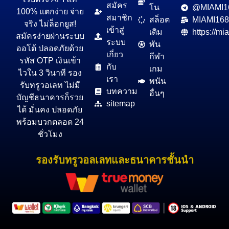
สมัคร
โน
@MIAMI16
100% แตกง่าย จ่าย
สมาชิก
สล็อต
MIAMI168
จริง ไม่ล็อกยูส!
เข้าสู่
เดิม
https://m
สมัครง่ายผ่านระบบ
ระบบ
พัน
ออโต้ ปลอดภัยด้วย
เกี่ยว
กีฬา
รหัส OTP เงินเข้า
กับ
เกม
ไวใน 3 วินาที รอง
เรา
พนัน
รับทรูวอเลท ไม่มี
บทความ
อื่นๆ
บัญชีธนาคารก็รวย
sitemap
ได้ มั่นคง ปลอดภัย
พร้อมบวกตลอด 24
ชั่วโมง
รองรับทรูวอลเลทและธนาคารชั้นนำ